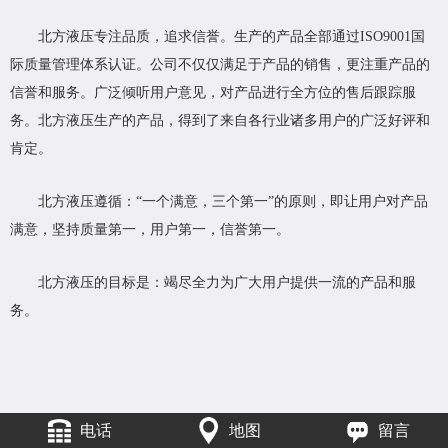
北方液压专注品质，追求信誉。生产的产品全部通过ISO9001国
际质量管理体系认证。公司不仅仅满足于产品的销售，更注重产品的
信誉和服务。广泛倾听用户意见，对产品进行全方位的售后跟踪服
务。北方液压生产的产品，得到了来自各行业诸多用户的广泛好评和
肯定。
北方液压遵循：“一个满意，三个第一”的原则，即让用户对产品
满意，坚持质量第一，用户第一，信誉第一。
北方液压的目标是：竭尽全力为广大用户提供一流的产品和服
务。
电话
地图
留言