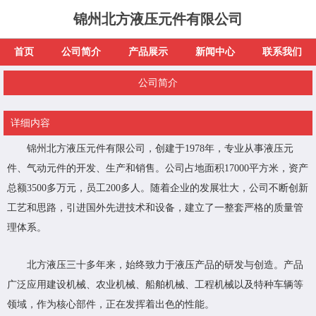
锦州北方液压元件有限公司
首页
公司简介
产品展示
新闻中心
联系我们
公司简介
详细内容
锦州北方液压元件有限公司，创建于1978年，专业从事液压元
件、气动元件的开发、生产和销售。公司占地面积17000平方米，资产
总额3500多万元，员工200多人。随着企业的发展壮大，公司不断创新
工艺和思路，引进国外先进技术和设备，建立了一整套严格的质量管
理体系。
北方液压三十多年来，始终致力于液压产品的研发与创造。产品
广泛应用建设机械、农业机械、船舶机械、工程机械以及特种车辆等
领域，作为核心部件，正在发挥着出色的性能。