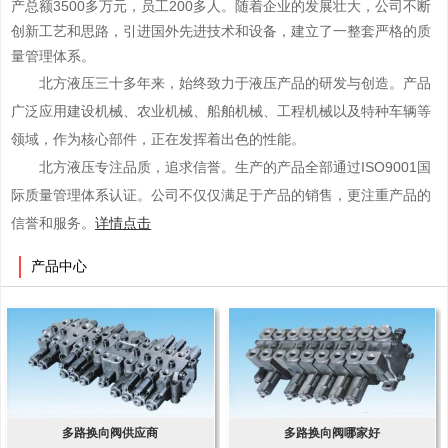
产总额3500多万元，员工200多人。随着企业的发展壮大，公司不断
创新工艺和思路，引进国外先进技术和设备，建立了一整套严格的质
量管理体系。
北方液压三十多年来，始终致力于液压产品的研发与创造。产品
广泛应用建设机械、农业机械、船舶机械、工程机械以及特种车辆等
领域，作为核心部件，正在发挥着出色的性能。
北方液压专注品质，追求信誉。生产的产品全部通过ISO9001国
际质量管理体系认证。公司不仅仅满足于产品的销售，更注重产品的
信誉和服务。
详情点击
产品中心
多路换向阀供应商
多路换向阀哪家好