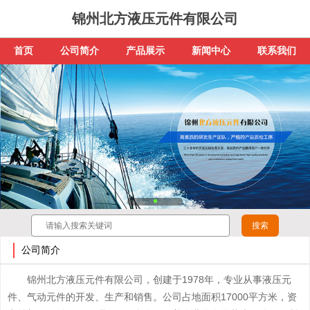
锦州北方液压元件有限公司
首页
公司简介
产品展示
新闻中心
联系我们
公司简介
锦州北方液压元件有限公司，创建于1978年，专业从事液压元
件、气动元件的开发、生产和销售。公司占地面积17000平方米，资