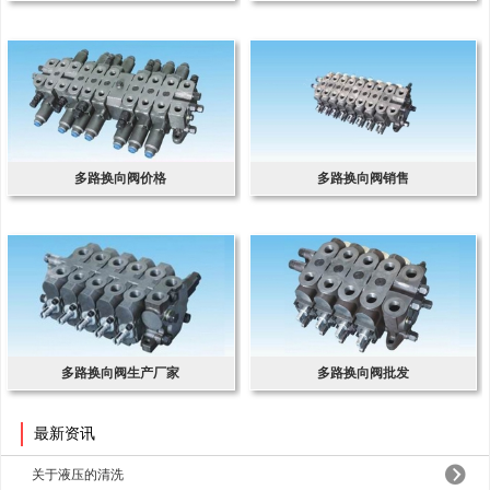
多路换向阀价格
多路换向阀销售
多路换向阀生产厂家
多路换向阀批发
最新资讯
关于液压的清洗