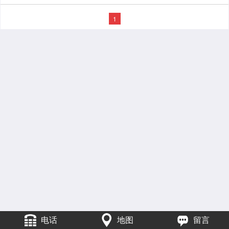
1
电话
地图
留言