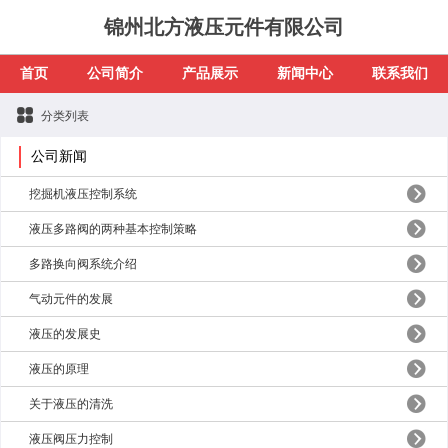
锦州北方液压元件有限公司
首页
公司简介
产品展示
新闻中心
联系我们
分类列表
公司新闻
挖掘机液压控制系统
液压多路阀的两种基本控制策略
多路换向阀系统介绍
气动元件的发展
液压的发展史
液压的原理
关于液压的清洗
液压阀压力控制